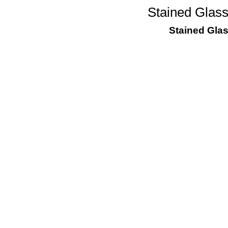
Stained Glas
Stained Gla